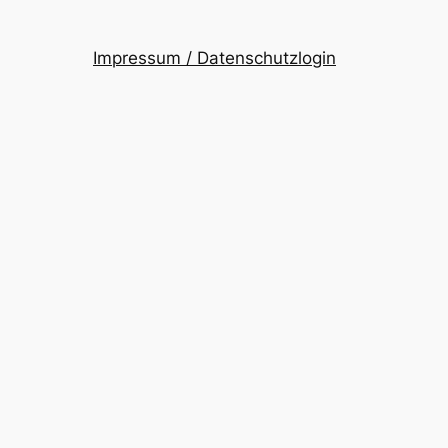
Impressum / Datenschutz
login