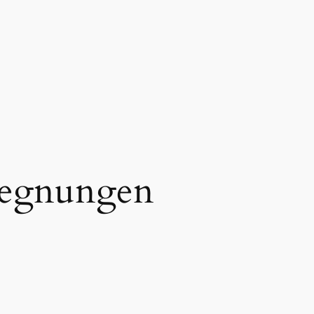
egnungen