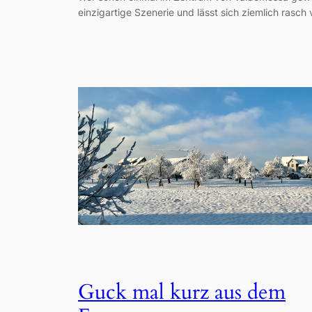
einzigartige Szenerie und lässt sich ziemlich rasc
Guck mal kurz aus dem