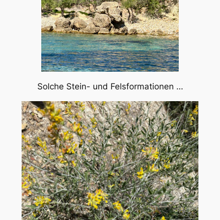
Solche Stein- und Felsformationen …