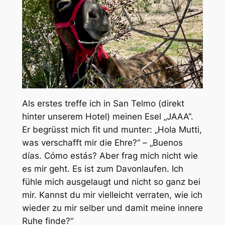
Als erstes treffe ich in San Telmo (direkt
hinter unserem Hotel) meinen Esel „JAAA“.
Er begrüsst mich fit und munter: „Hola Mutti,
was verschafft mir die Ehre?“ – „Buenos
días. Cómo estás? Aber frag mich nicht wie
es mir geht. Es ist zum Davonlaufen. Ich
fühle mich ausgelaugt und nicht so ganz bei
mir. Kannst du mir vielleicht verraten, wie ich
wieder zu mir selber und damit meine innere
Ruhe finde?“