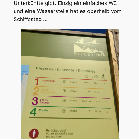
Unterkünfte gibt. Einzig ein einfaches WC
und eine Wasserstelle hat es oberhalb vom
Schiffssteg …