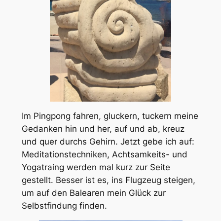
Im Pingpong fahren, gluckern, tuckern meine
Gedanken hin und her, auf und ab, kreuz
und quer durchs Gehirn. Jetzt gebe ich auf:
Meditationstechniken, Achtsamkeits- und
Yogatraing werden mal kurz zur Seite
gestellt. Besser ist es, ins Flugzeug steigen,
um auf den Balearen mein Glück zur
Selbstfindung finden.