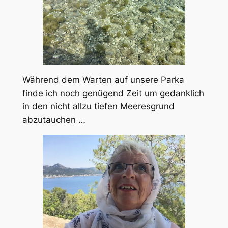
Während dem Warten auf unsere Parka
finde ich noch genügend Zeit um gedanklich
in den nicht allzu tiefen Meeresgrund
abzutauchen …