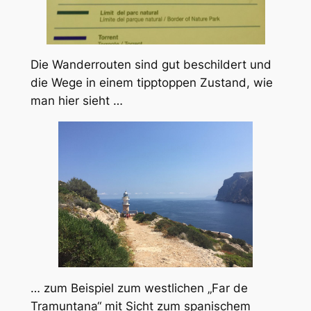
Die Wanderrouten sind gut beschildert und
die Wege in einem tipptoppen Zustand, wie
man hier sieht …
… zum Beispiel zum westlichen „Far de
Tramuntana“ mit Sicht zum spanischem