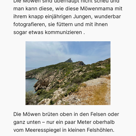
Die Möwen sind überhaupt nicht scheu und
man kann diese, wie diese Möwenmama mit
ihrem knapp einjährigen Jungen, wunderbar
fotografieren, sie füttern und mit ihnen
sogar etwas kommunizieren .
Die Möwen brüten oben in den Felsen oder
ganz unten – nur ein paar Meter oberhalb
vom Meeresspiegel in kleinen Felshöhlen.