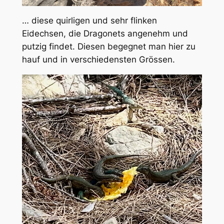
… diese quirligen und sehr flinken
Eidechsen, die Dragonets angenehm und
putzig findet. Diesen begegnet man hier zu
hauf und in verschiedensten Grössen.