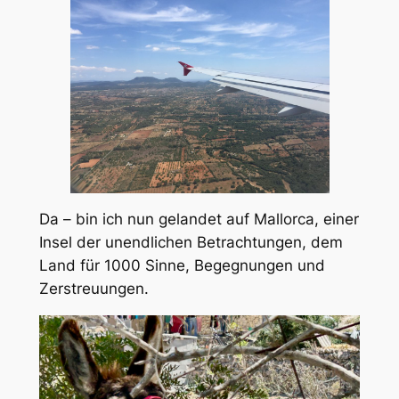
Da – bin ich nun gelandet auf Mallorca, einer
Insel der unendlichen Betrachtungen, dem
Land für 1000 Sinne, Begegnungen und
Zerstreuungen.