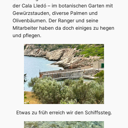
der Cala Lledó – im botanischen Garten mit
Gewürzstauden, diverse Palmen und
Olivenbäumen. Der Ranger und seine
Mitarbeiter haben da doch einiges zu hegen
und pflegen.
Etwas zu früh erreich wir den Schiffssteg.