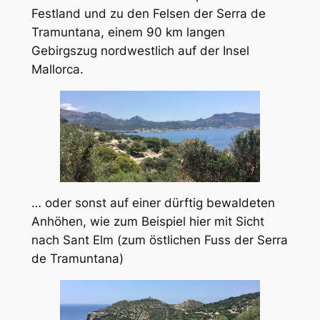
Festland und zu den Felsen der Serra de
Tramuntana, einem 90 km langen
Gebirgszug nordwestlich auf der Insel
Mallorca.
… oder sonst auf einer dürftig bewaldeten
Anhöhen, wie zum Beispiel hier mit Sicht
nach Sant Elm (zum östlichen Fuss der Serra
de Tramuntana)