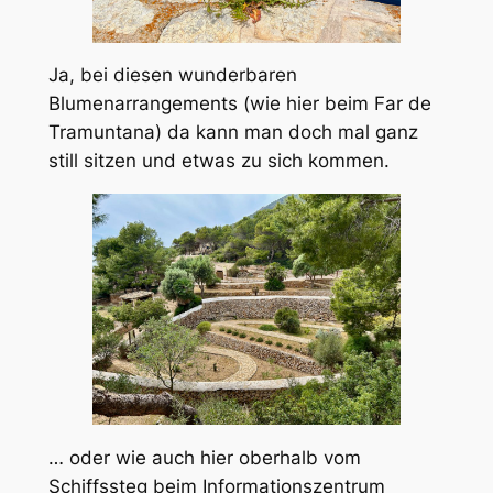
Ja, bei diesen wunderbaren
Blumenarrangements (wie hier beim Far de
Tramuntana) da kann man doch mal ganz
still sitzen und etwas zu sich kommen.
… oder wie auch hier oberhalb vom
Schiffssteg beim Informationszentrum