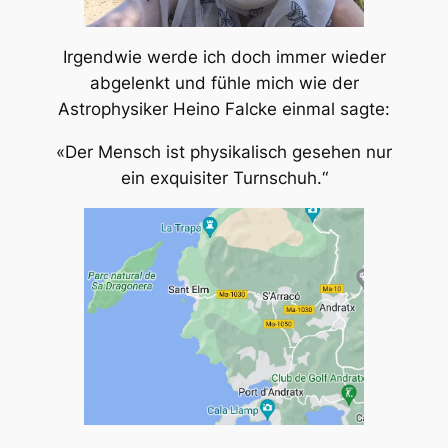
Irgendwie werde ich doch immer wieder
abgelenkt und fühle mich wie der
Astrophysiker Heino Falcke einmal sagte:
«Der Mensch ist physikalisch gesehen nur
ein exquisiter Turnschuh.“