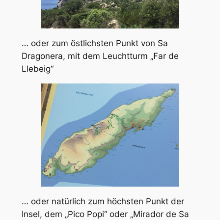
… oder zum östlichsten Punkt von Sa
Dragonera, mit dem Leuchtturm „Far de
Llebeig“
… oder natürlich zum höchsten Punkt der
Insel, dem „Pico Popi“ oder „Mirador de Sa