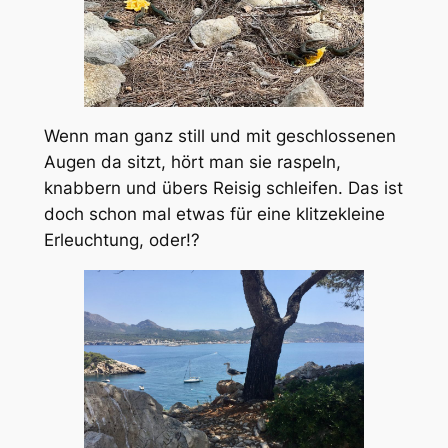
Wenn man ganz still und mit geschlossenen
Augen da sitzt, hört man sie raspeln,
knabbern und übers Reisig schleifen. Das ist
doch schon mal etwas für eine klitzekleine
Erleuchtung, oder!?