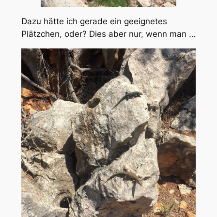
Dazu hätte ich gerade ein geeignetes
Plätzchen, oder? Dies aber nur, wenn man …