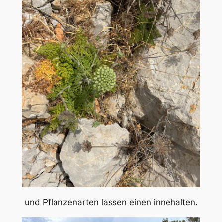
und Pflanzenarten lassen einen innehalten.