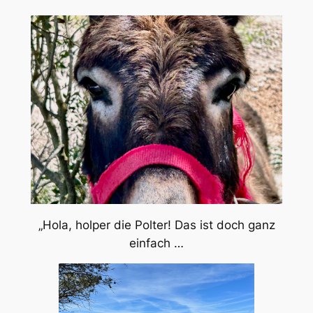
„Hola, holper die Polter! Das ist doch ganz
einfach …