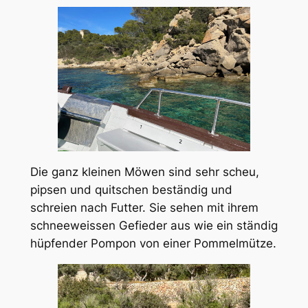
Die ganz kleinen Möwen sind sehr scheu,
pipsen und quitschen beständig und
schreien nach Futter. Sie sehen mit ihrem
schneeweissen Gefieder aus wie ein ständig
hüpfender Pompon von einer Pommelmütze.