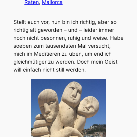
Raten
, 
Mallorca
Stellt euch vor, nun bin ich richtig, aber so
richtig alt geworden – und – leider immer
noch nicht besonnen, ruhig und weise. Habe
soeben zum tausendsten Mal versucht,
mich im Meditieren zu üben, um endlich
gleichmütiger zu werden. Doch mein Geist
will einfach nicht still werden.