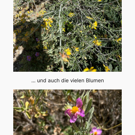
… und auch die vielen Blumen