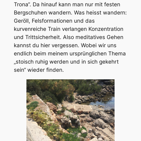
Trona“. Da hinauf kann man nur mit festen
Bergschuhen wandern. Was heisst wandern:
Geröll, Felsformationen und das
kurvenreiche Train verlangen Konzentration
und Trittsicherheit. Also meditatives Gehen
kannst du hier vergessen. Wobei wir uns
endlich beim meinem ursprünglichen Thema
„stoisch ruhig werden und in sich gekehrt
sein“ wieder finden.