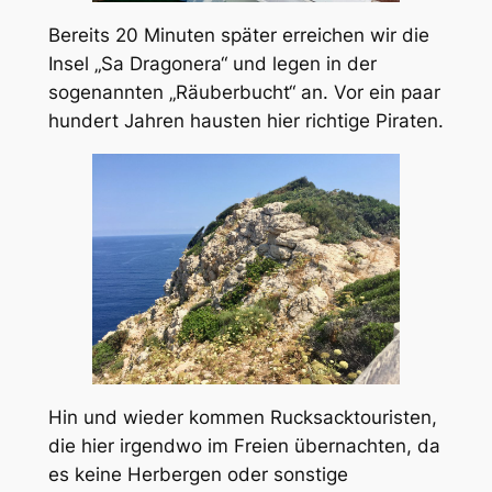
Bereits 20 Minuten später erreichen wir die
Insel „Sa Dragonera“ und legen in der
sogenannten „Räuberbucht“ an. Vor ein paar
hundert Jahren hausten hier richtige Piraten.
Hin und wieder kommen Rucksacktouristen,
die hier irgendwo im Freien übernachten, da
es keine Herbergen oder sonstige