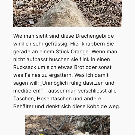
Wie man sieht sind diese Drachengebilde
wirklich sehr gefrässig. Hier knabbern Sie
gerade an einem Stück Orange. Wenn man
nicht aufpasst huschen sie flink in einen
Rucksack um sich etwas Brot oder sonst
was Feines zu ergattern. Was ich damit
sagen will: „Unmöglich ruhig dasitzen und
meditieren!“ – ausser man verschliesst alle
Taschen, Hosentaschen und andere
Behälter und denkt sich diese Kobolde weg.