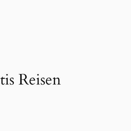
is Reisen