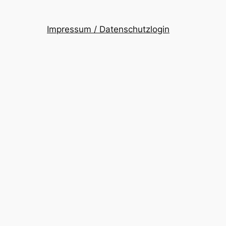
Impressum / Datenschutz
login