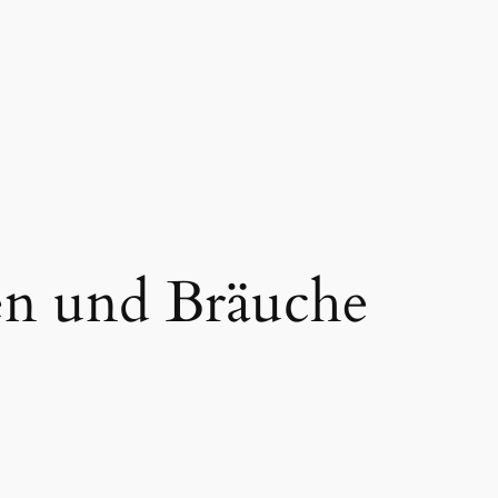
ten und Bräuche