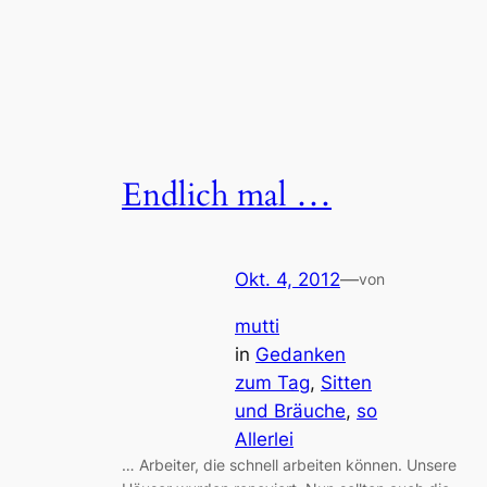
Endlich mal …
Okt. 4, 2012
—
von
mutti
in
Gedanken
zum Tag
, 
Sitten
und Bräuche
, 
so
Allerlei
… Arbeiter, die schnell arbeiten können. Unsere