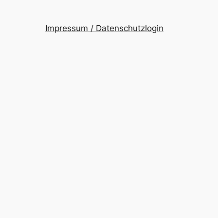
Impressum / Datenschutz
login