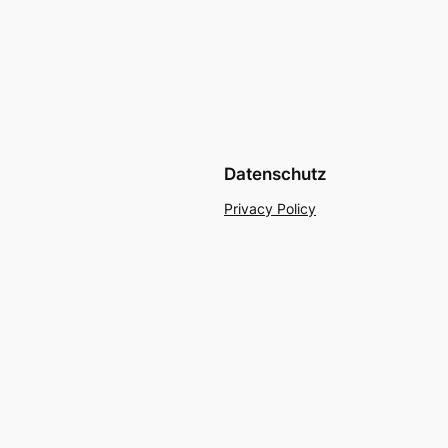
Datenschutz
Privacy Policy