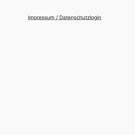
Impressum / Datenschutz
login