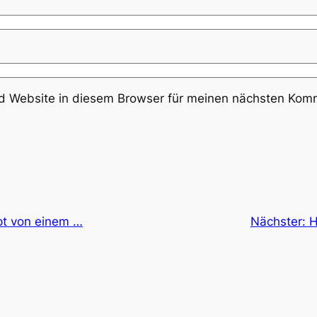
 Website in diesem Browser für meinen nächsten Komm
t von einem …
Nächster:
H