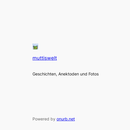
muttiswelt
Geschichten, Anektoden und Fotos
Powered by
onurb.net