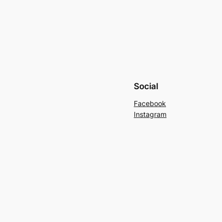
Social
Facebook
Instagram